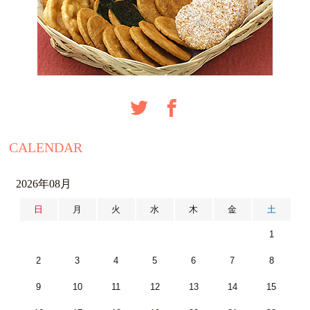
CALENDAR
2026年08月
日
月
火
水
木
金
土
1
2
3
4
5
6
7
8
9
10
11
12
13
14
15