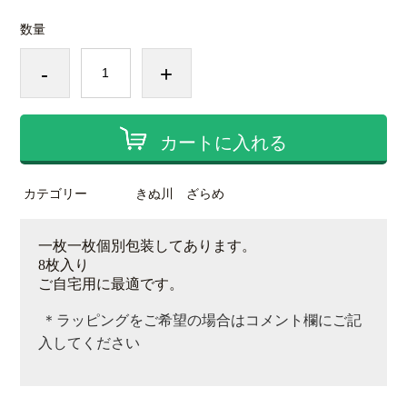
数量
-
+
カートに入れる
カテゴリー
きぬ川 ざらめ
一枚一枚個別包装してあります。
8
枚入り
ご自宅用に最適です。
＊ラッピングをご希望の場合はコメント欄にご記
入してください