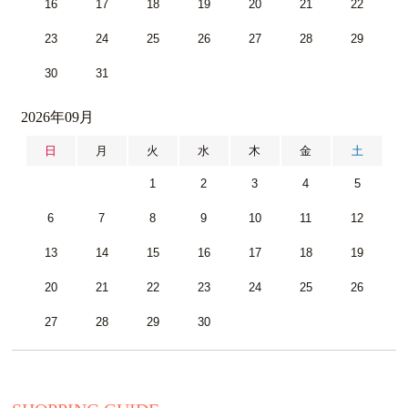
16
17
18
19
20
21
22
23
24
25
26
27
28
29
30
31
2026年09月
日
月
火
水
木
金
土
1
2
3
4
5
6
7
8
9
10
11
12
13
14
15
16
17
18
19
20
21
22
23
24
25
26
27
28
29
30