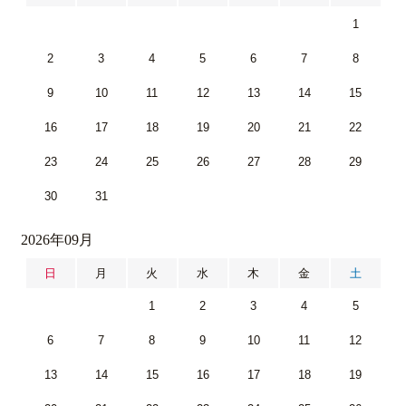
1
2
3
4
5
6
7
8
9
10
11
12
13
14
15
16
17
18
19
20
21
22
23
24
25
26
27
28
29
30
31
2026年09月
日
月
火
水
木
金
土
1
2
3
4
5
6
7
8
9
10
11
12
13
14
15
16
17
18
19